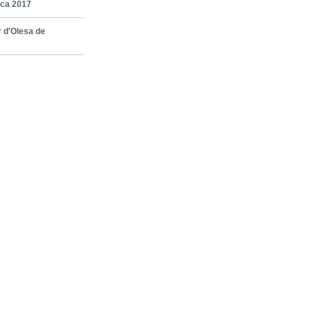
ca 2017
 d'Olesa de