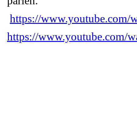
parlen.
https://www.youtube.com/
https://www.youtube.com/