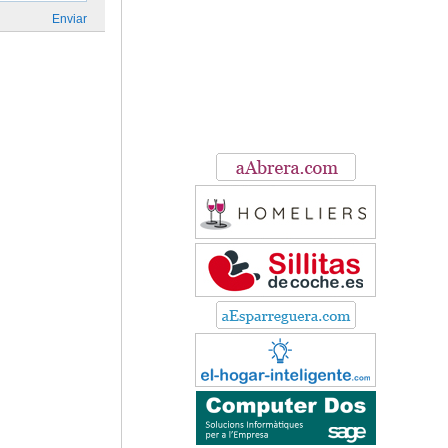
Enviar