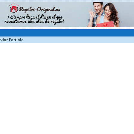
viar l'article