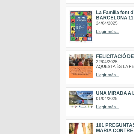
La Família font
BARCELONA 11 
24/04/2025
Llegir més...
FELICITACIÓ D
22/04/2025
AQUESTA ÉS LA 
Llegir més...
UNA MIRADA A 
01/04/2025
Llegir més...
101 PREGUNTAS
MARIA CONTRE