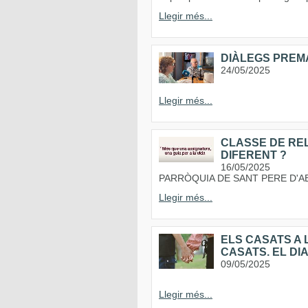
Llegir més...
DIÀLEGS PREM
24/05/2025
Llegir més...
CLASSE DE RELI
DIFERENT ?
16/05/2025
PARRÒQUIA DE SANT PERE D'A
Llegir més...
ELS CASATS A 
CASATS. EL DIA
09/05/2025
Llegir més...